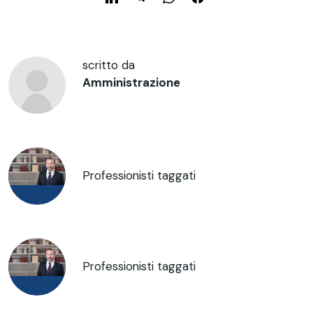
scritto da
Amministrazione
Professionisti taggati
Professionisti taggati