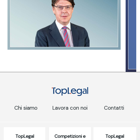
Chi siamo
Lavora con noi
Contatti
TopLegal
Competizioni e
TopLegal