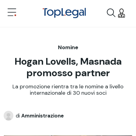
Nomine
Hogan Lovells, Masnada
promosso partner
La promozione rientra tra le nomine a livello
internazionale di 30 nuovi soci
di
Amministrazione