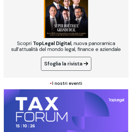
Scopri
TopLegal Digital
, nuova panoramica
sull’attualità del mondo legal, finance e aziendale
Sfoglia la rivista
I nostri eventi