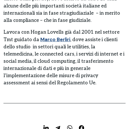
alcune delle più importanti società italiane ed
internazionali sia in fase stragiudiaziale – in merito
alla compliance – che in fase giudiziale.
Lavora con Hogan Lovells già dal 2001 nel settore
Marco Berliri
Tmt guidato da
, dove assiste i clienti
dello studio in settori quali le utilities, la
telemedicina, le connected cars, i servizi di internet e i
social media, il cloud computing, il trasferimento
internazionale di dati e più in generale
l’implementazione delle misure di privacy
assessment ai sensi del Regolamento Ue.