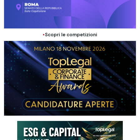
Scopri le competizioni