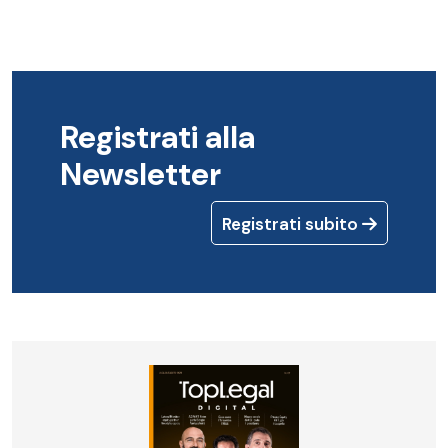
Registrati alla
Newsletter
Registrati subito