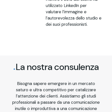
utilizzato LinkedIn per
valutare l’immagine e
l’autorevolezza dello studio e
dei suoi professionisti.
La nostra consulenza
Bisogna sapere emergere in un mercato
saturo e ultra competitivo per catalizzare
l’attenzione dei clienti. Assistiamo gli studi
professionali a passare da una comunicazione
inutile o improduttiva a una comunicazione