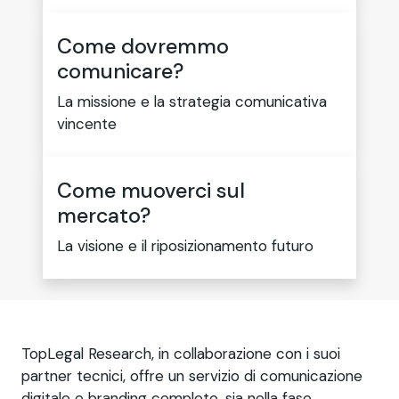
Come dovremmo
comunicare?
La missione e la strategia comunicativa
vincente
Come muoverci sul
mercato?
La visione e il riposizionamento futuro
TopLegal Research, in collaborazione con i suoi
partner tecnici, offre un servizio di comunicazione
digitale e branding completo, sia nella fase