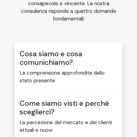
consapevole e vincente. La nostra
consulenza risponde a quattro domande
fondamentali:
Cosa siamo e cosa
comunichiamo?
La comprensione approfondita dello
stato presente
Come siamo visti e perché
sceglierci?
La percezione del mercato e dei clienti
attuali e nuovi