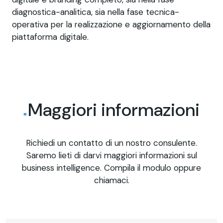
diagnostica-analitica, sia nella fase tecnica-
operativa per la realizzazione e aggiornamento della
piattaforma digitale.
Maggiori informazioni
Richiedi un contatto di un nostro consulente.
Saremo lieti di darvi maggiori informazioni sul
business intelligence. Compila il modulo oppure
chiamaci.