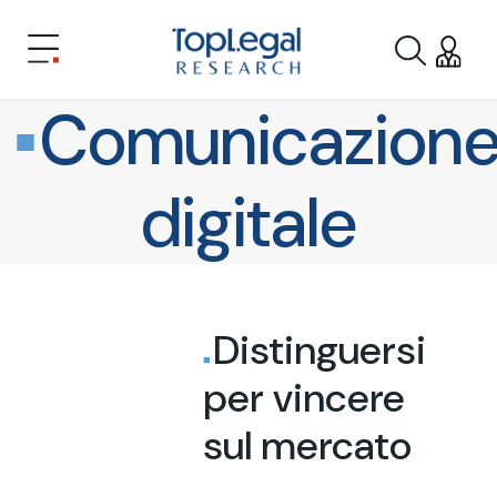
Comunicazion
digitale
Distinguersi
per vincere
sul mercato