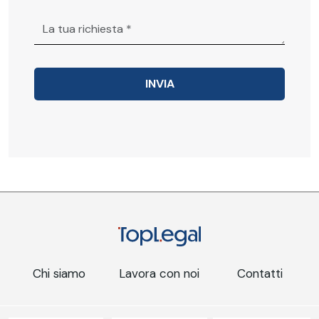
Chi siamo
Lavora con noi
Contatti