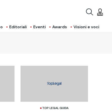
io
Editoriali
Eventi
Awards
Visioni e voci
TOP LEGAL GUIDA