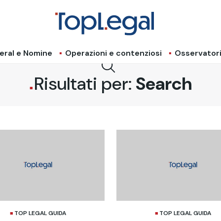
eral e Nomine
Operazioni e contenziosi
Osservator
Risultati per:
Search
TOP LEGAL GUIDA
TOP LEGAL GUIDA