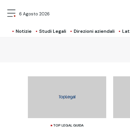
6 Agosto 2026
Notizie
Studi Legali
Direzioni aziendali
Lat
TOP LEGAL GUIDA