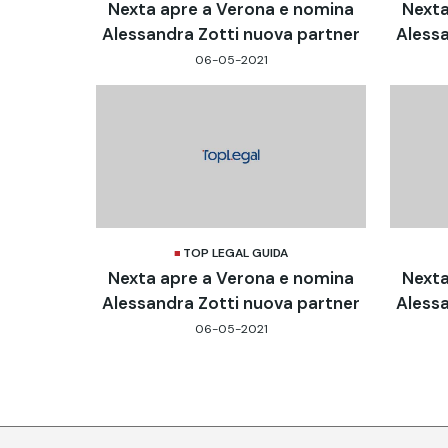
Nexta apre a Verona e nomina
Nexta
Alessandra Zotti nuova partner
Alessa
06-05-2021
TOP LEGAL GUIDA
Nexta apre a Verona e nomina
Nexta
Alessandra Zotti nuova partner
Alessa
06-05-2021