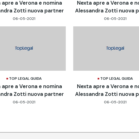
 apre a Verona e nomina
Nexta apre a Verona e 
ndra Zotti nuova partner
Alessandra Zotti nuova 
06-05-2021
06-05-2021
TOP LEGAL GUIDA
TOP LEGAL GUIDA
 apre a Verona e nomina
Nexta apre a Verona e 
ndra Zotti nuova partner
Alessandra Zotti nuova 
06-05-2021
06-05-2021