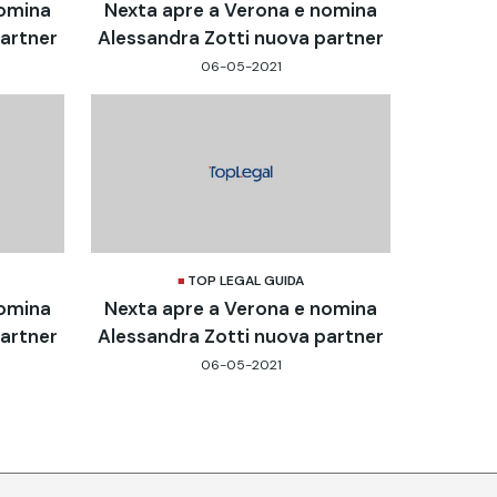
nomina
Nexta apre a Verona e nomina
partner
Alessandra Zotti nuova partner
06-05-2021
TOP LEGAL GUIDA
nomina
Nexta apre a Verona e nomina
partner
Alessandra Zotti nuova partner
06-05-2021