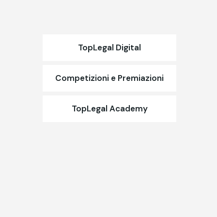
TopLegal Digital
Competizioni e Premiazioni
TopLegal Academy