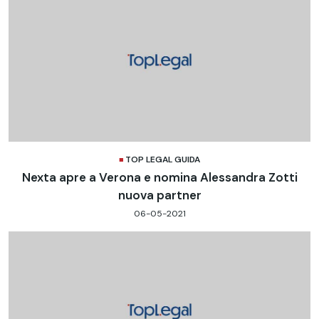
TOP LEGAL GUIDA
Nexta apre a Verona e nomina Alessandra Zotti
nuova partner
06-05-2021