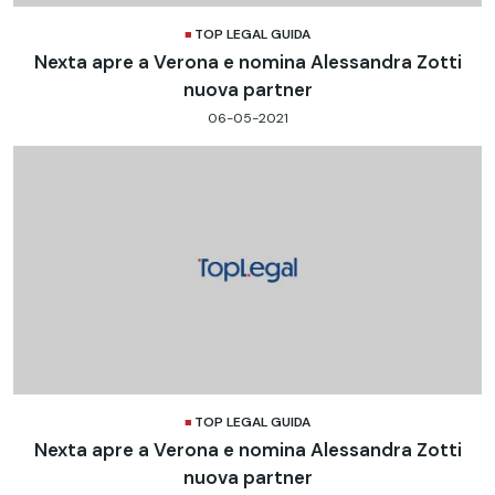
TOP LEGAL GUIDA
Nexta apre a Verona e nomina Alessandra Zotti
nuova partner
06-05-2021
TOP LEGAL GUIDA
Nexta apre a Verona e nomina Alessandra Zotti
nuova partner