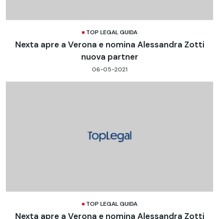
TOP LEGAL GUIDA
Nexta apre a Verona e nomina Alessandra Zotti
nuova partner
06-05-2021
TOP LEGAL GUIDA
Nexta apre a Verona e nomina Alessandra Zotti