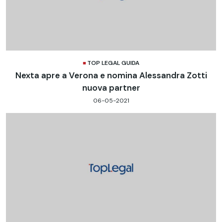
TOP LEGAL GUIDA
Nexta apre a Verona e nomina Alessandra Zotti
nuova partner
06-05-2021