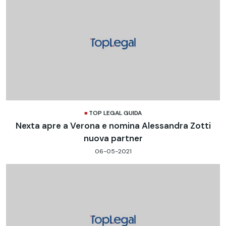
TOP LEGAL GUIDA
Nexta apre a Verona e nomina Alessandra Zotti
nuova partner
06-05-2021