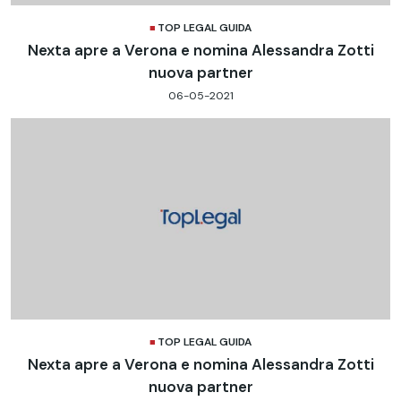
TOP LEGAL GUIDA
Nexta apre a Verona e nomina Alessandra Zotti
nuova partner
06-05-2021
TOP LEGAL GUIDA
Nexta apre a Verona e nomina Alessandra Zotti
nuova partner