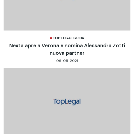
TOP LEGAL GUIDA
Nexta apre a Verona e nomina Alessandra Zotti
nuova partner
06-05-2021