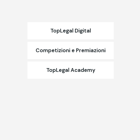
TopLegal Digital
Competizioni e Premiazioni
TopLegal Academy