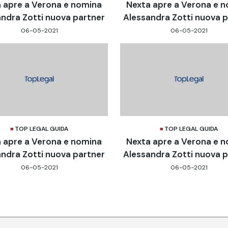
 apre a Verona e nomina
Nexta apre a Verona e 
ndra Zotti nuova partner
Alessandra Zotti nuova 
06-05-2021
06-05-2021
TOP LEGAL GUIDA
TOP LEGAL GUIDA
 apre a Verona e nomina
Nexta apre a Verona e 
ndra Zotti nuova partner
Alessandra Zotti nuova 
06-05-2021
06-05-2021