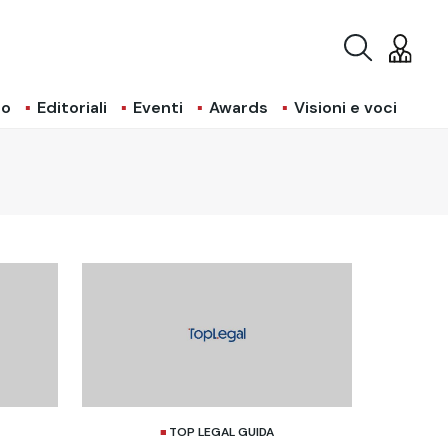
io
Editoriali
Eventi
Awards
Visioni e voci
TOP LEGAL GUIDA