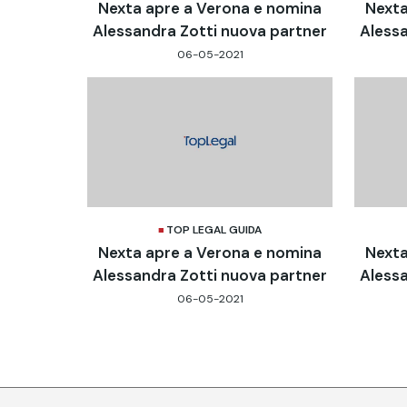
Nexta apre a Verona e nomina
Nexta
Alessandra Zotti nuova partner
Alessa
06-05-2021
TOP LEGAL GUIDA
Nexta apre a Verona e nomina
Nexta
Alessandra Zotti nuova partner
Alessa
06-05-2021