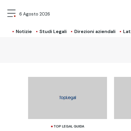
6 Agosto 2026
Notizie
Studi Legali
Direzioni aziendali
Lat
TOP LEGAL GUIDA