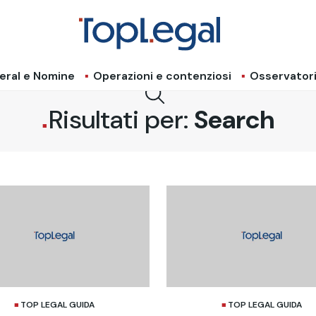
eral e Nomine
Operazioni e contenziosi
Osservator
Risultati per:
Search
TOP LEGAL GUIDA
TOP LEGAL GUIDA