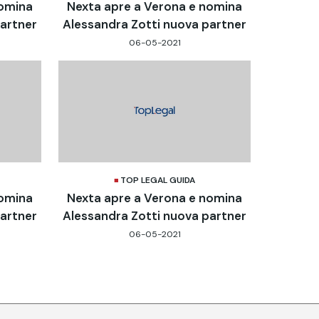
nomina
Nexta apre a Verona e nomina
partner
Alessandra Zotti nuova partner
06-05-2021
TOP LEGAL GUIDA
nomina
Nexta apre a Verona e nomina
partner
Alessandra Zotti nuova partner
06-05-2021