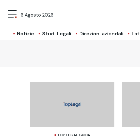
6 Agosto 2026
Notizie
Studi Legali
Direzioni aziendali
Lat
TOP LEGAL GUIDA