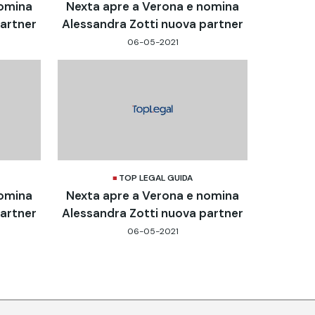
nomina
Nexta apre a Verona e nomina
partner
Alessandra Zotti nuova partner
06-05-2021
TOP LEGAL GUIDA
nomina
Nexta apre a Verona e nomina
partner
Alessandra Zotti nuova partner
06-05-2021