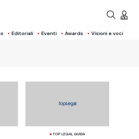
io
Editoriali
Eventi
Awards
Visioni e voci
TOP LEGAL GUIDA