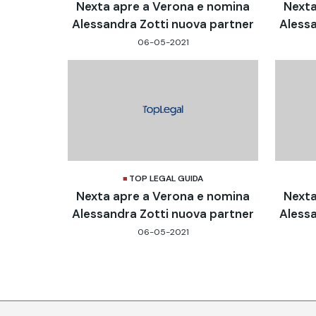
Nexta apre a Verona e nomina
Nexta
Alessandra Zotti nuova partner
Alessa
06-05-2021
TOP LEGAL GUIDA
Nexta apre a Verona e nomina
Nexta
Alessandra Zotti nuova partner
Alessa
06-05-2021