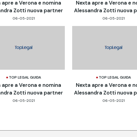
 apre a Verona e nomina
Nexta apre a Verona e 
ndra Zotti nuova partner
Alessandra Zotti nuova 
06-05-2021
06-05-2021
TOP LEGAL GUIDA
TOP LEGAL GUIDA
 apre a Verona e nomina
Nexta apre a Verona e 
ndra Zotti nuova partner
Alessandra Zotti nuova 
06-05-2021
06-05-2021