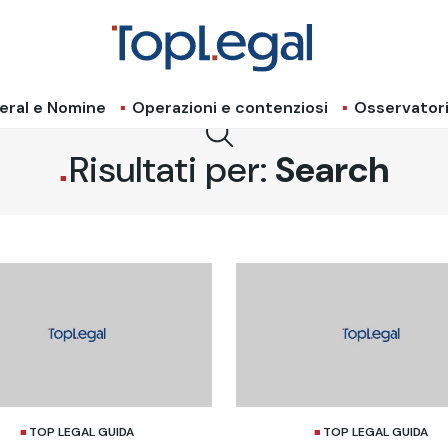
eral e Nomine
Operazioni e contenziosi
Osservator
Risultati per:
Search
TOP LEGAL GUIDA
TOP LEGAL GUIDA