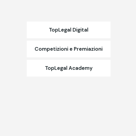
TopLegal Digital
Competizioni e Premiazioni
TopLegal Academy