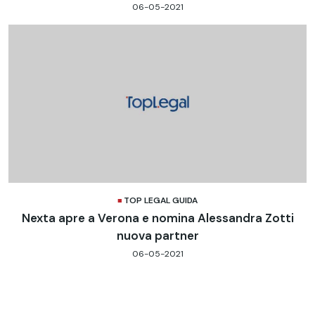
06-05-2021
TOP LEGAL GUIDA
Nexta apre a Verona e nomina Alessandra Zotti
nuova partner
06-05-2021