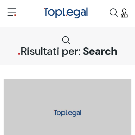
Risultati per:
Search