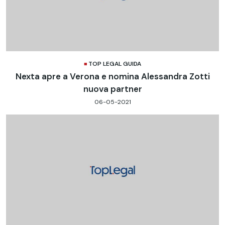
TOP LEGAL GUIDA
Nexta apre a Verona e nomina Alessandra Zotti
nuova partner
06-05-2021