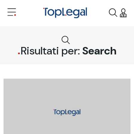
Risultati per:
Search