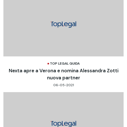
TOP LEGAL GUIDA
Nexta apre a Verona e nomina Alessandra Zotti
nuova partner
06-05-2021