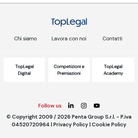
Chi siamo
Lavora con noi
Contatti
TopLegal
Competizioni e
TopLegal
Digital
Premiazioni
Academy
Follow us
© Copyright 2009 / 2026 Penta Group S.r.l. - P.iva
04520720964 |
Privacy Policy
|
Cookie Policy