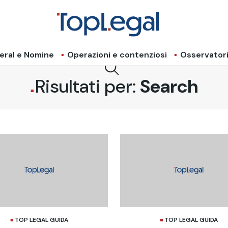
eral e Nomine
Operazioni e contenziosi
Osservator
Risultati per:
Search
TOP LEGAL GUIDA
TOP LEGAL GUIDA