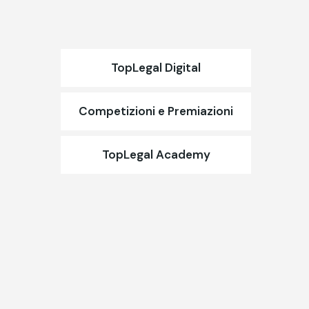
TopLegal Digital
Competizioni e Premiazioni
TopLegal Academy