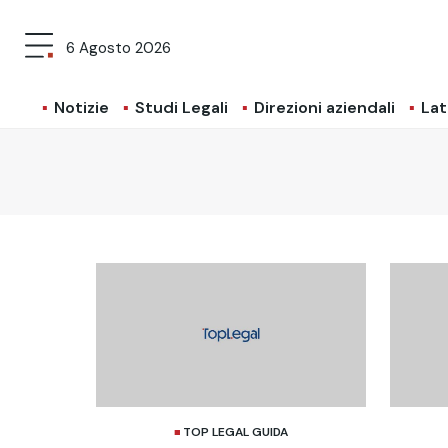
6 Agosto 2026
Notizie
Studi Legali
Direzioni aziendali
Lat
TOP LEGAL GUIDA