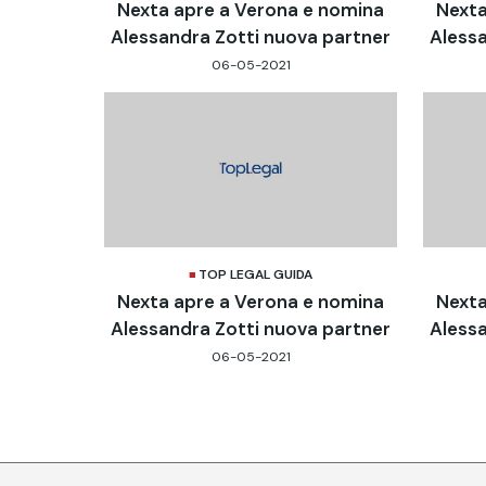
Nexta apre a Verona e nomina
Nexta
Alessandra Zotti nuova partner
Alessa
06-05-2021
TOP LEGAL GUIDA
Nexta apre a Verona e nomina
Nexta
Alessandra Zotti nuova partner
Alessa
06-05-2021