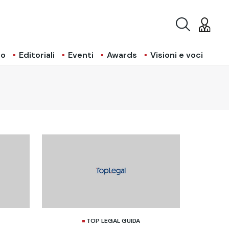
io
Editoriali
Eventi
Awards
Visioni e voci
TOP LEGAL GUIDA