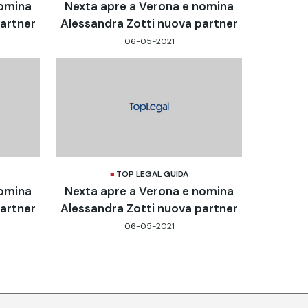
nomina
Nexta apre a Verona e nomina
partner
Alessandra Zotti nuova partner
06-05-2021
TOP LEGAL GUIDA
nomina
Nexta apre a Verona e nomina
partner
Alessandra Zotti nuova partner
06-05-2021