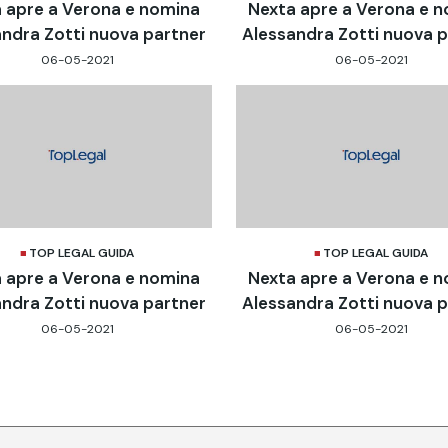
 apre a Verona e nomina
Nexta apre a Verona e 
ndra Zotti nuova partner
Alessandra Zotti nuova 
06-05-2021
06-05-2021
TOP LEGAL GUIDA
TOP LEGAL GUIDA
 apre a Verona e nomina
Nexta apre a Verona e 
ndra Zotti nuova partner
Alessandra Zotti nuova 
06-05-2021
06-05-2021