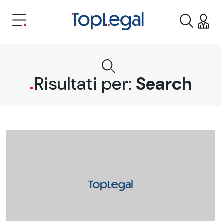
Risultati per:
Search