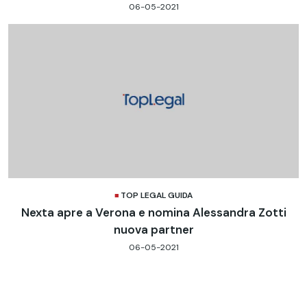
06-05-2021
TOP LEGAL GUIDA
Nexta apre a Verona e nomina Alessandra Zotti
nuova partner
06-05-2021