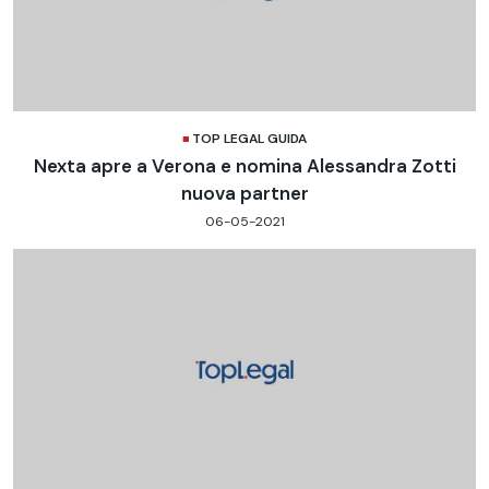
TOP LEGAL GUIDA
Nexta apre a Verona e nomina Alessandra Zotti
nuova partner
06-05-2021