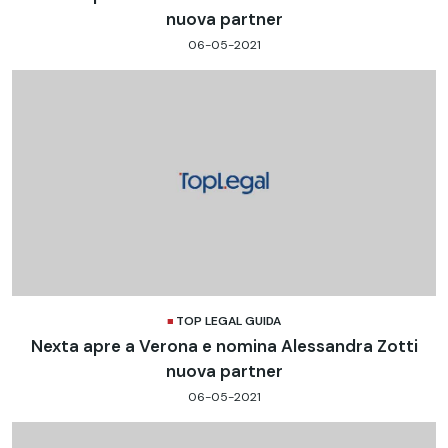
nuova partner
06-05-2021
TOP LEGAL GUIDA
Nexta apre a Verona e nomina Alessandra Zotti
nuova partner
06-05-2021