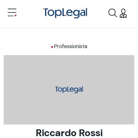
Professionista
Riccardo Rossi