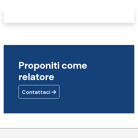
Proponiti come
relatore
Contattaci