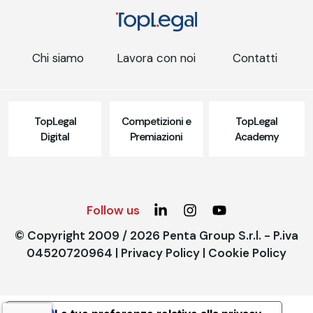
Chi siamo
Lavora con noi
Contatti
TopLegal
Competizioni e
TopLegal
Digital
Premiazioni
Academy
Follow us
© Copyright 2009 / 2026 Penta Group S.r.l. - P.iva
04520720964 |
Privacy Policy
|
Cookie Policy