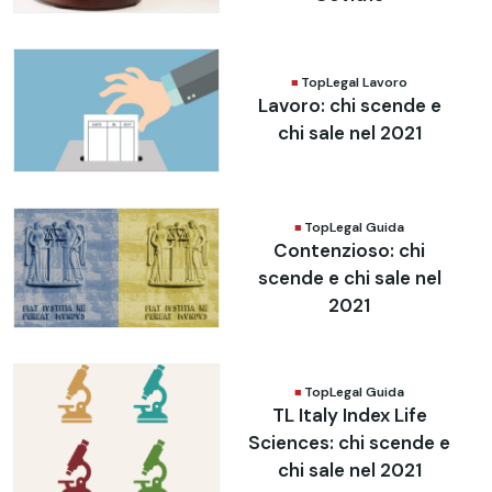
TopLegal Lavoro
Lavoro: chi scende e
chi sale nel 2021
TopLegal Guida
Contenzioso: chi
scende e chi sale nel
2021
TopLegal Guida
TL Italy Index Life
Sciences: chi scende e
chi sale nel 2021