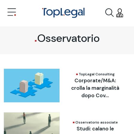
Osservatorio
TopLegal Consulting
Corporate/M&A:
crolla la marginalità
dopo Cov...
Osservatorio associate
Studi: calano le