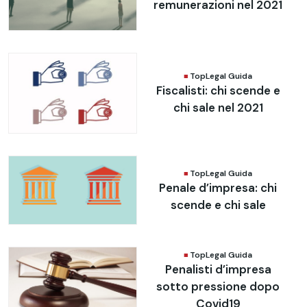
remunerazioni nel 2021
TopLegal Guida
Fiscalisti: chi scende e
chi sale nel 2021
TopLegal Guida
Penale d’impresa: chi
scende e chi sale
TopLegal Guida
Penalisti d’impresa
sotto pressione dopo
Covid19