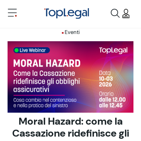
Eventi
Moral Hazard: come la
Cassazione ridefinisce gli