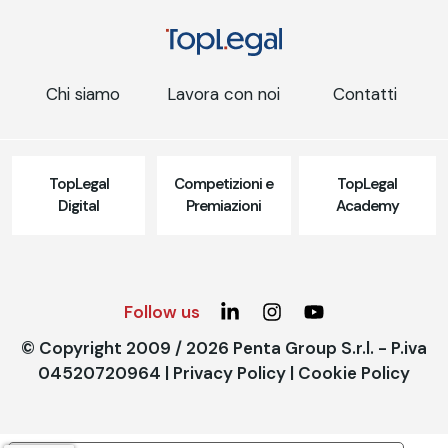
Chi siamo
Lavora con noi
Contatti
TopLegal
Competizioni e
TopLegal
Digital
Premiazioni
Academy
Follow us
© Copyright 2009 / 2026 Penta Group S.r.l. - P.iva
04520720964 |
Privacy Policy
|
Cookie Policy