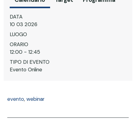
DATA
10 03 2026
LUOGO
ORARIO
12:00 - 12:45
TIPO DI EVENTO
Evento Online
evento
,
webinar