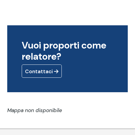
Vuoi proporti come
relatore?
Contattaci
Mappa non disponibile