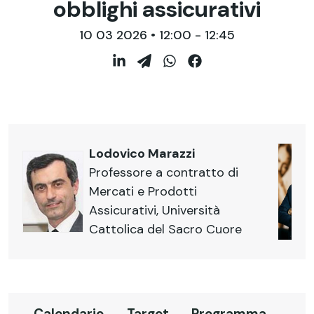
obblighi assicurativi
10 03 2026 • 12:00 - 12:45
Lodovico Marazzi
Professore a contratto di
Mercati e Prodotti
Assicurativi, Università
Cattolica del Sacro Cuore
Calendario
Target
Programma