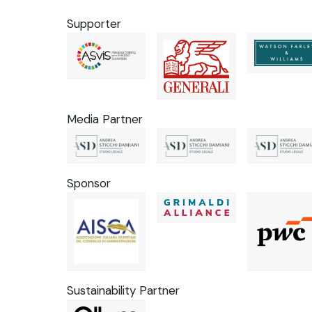
Supporter
Media Partner
Sponsor
Sustainability Partner