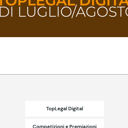
TopLegal Digital
Competizioni e Premiazioni