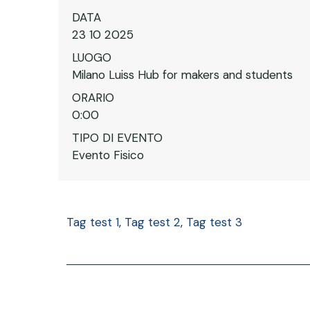
DATA
23 10 2025
LUOGO
Milano Luiss Hub for makers and students
ORARIO
0:00
TIPO DI EVENTO
Evento Fisico
Tag test 1
,
Tag test 2
,
Tag test 3