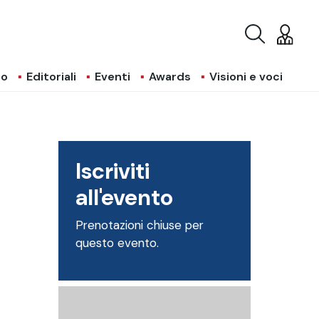
io
Editoriali
Eventi
Awards
Visioni e voci
Iscriviti
all'evento
Prenotazioni chiuse per
questo evento.