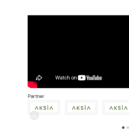
Partner