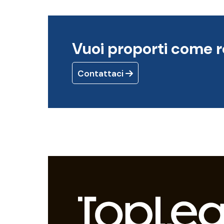
Vuoi proporti come r
Contattaci