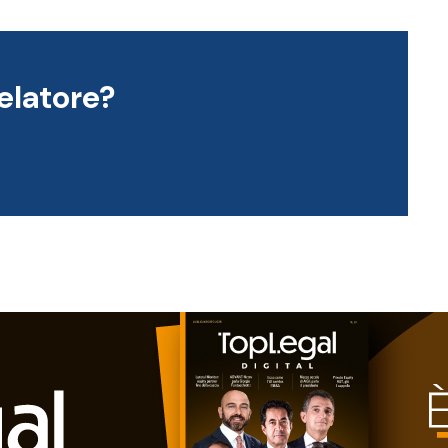
elatore?