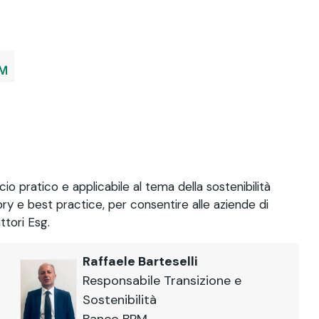
 pratico e applicabile al tema della sostenibilità
ory e best practice, per consentire alle aziende di
tori Esg.
Raffaele Barteselli
Responsabile Transizione e
Sostenibilità