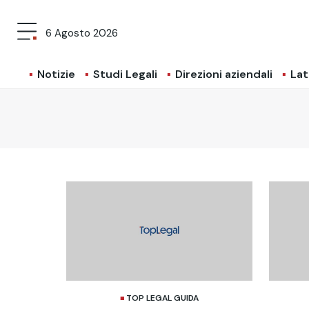
6 Agosto 2026
Notizie
Studi Legali
Direzioni aziendali
Lat
TOP LEGAL GUIDA