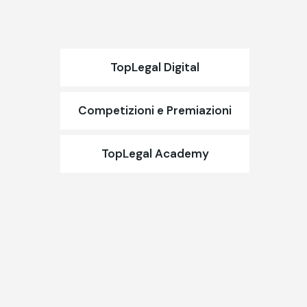
TopLegal Digital
Competizioni e Premiazioni
TopLegal Academy