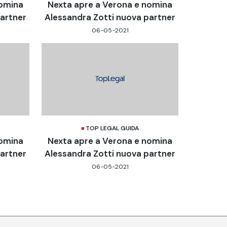
nomina
Nexta apre a Verona e nomina
partner
Alessandra Zotti nuova partner
06-05-2021
TOP LEGAL GUIDA
nomina
Nexta apre a Verona e nomina
partner
Alessandra Zotti nuova partner
06-05-2021