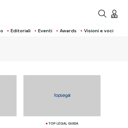
io
Editoriali
Eventi
Awards
Visioni e voci
TOP LEGAL GUIDA