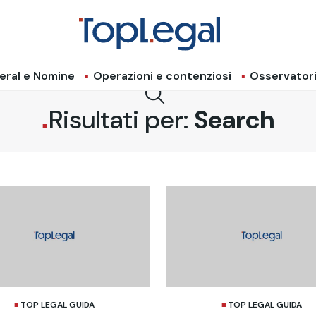
eral e Nomine
Operazioni e contenziosi
Osservator
Risultati per:
Search
TOP LEGAL GUIDA
TOP LEGAL GUIDA