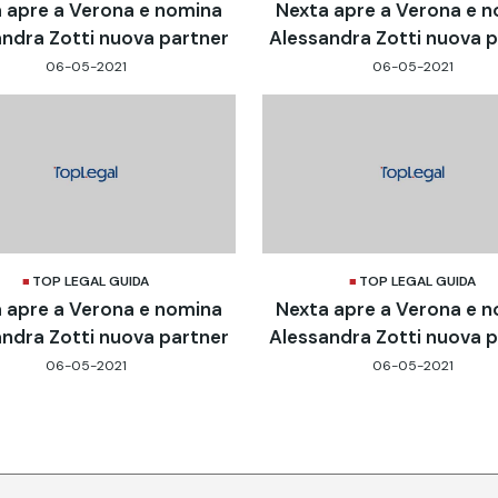
 apre a Verona e nomina
Nexta apre a Verona e 
ndra Zotti nuova partner
Alessandra Zotti nuova 
06-05-2021
06-05-2021
TOP LEGAL GUIDA
TOP LEGAL GUIDA
 apre a Verona e nomina
Nexta apre a Verona e 
ndra Zotti nuova partner
Alessandra Zotti nuova 
06-05-2021
06-05-2021