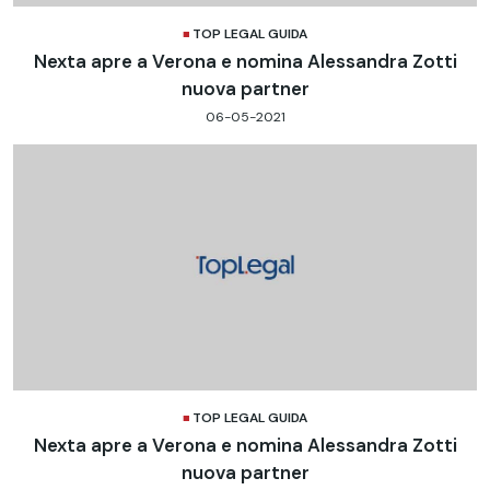
TOP LEGAL GUIDA
Nexta apre a Verona e nomina Alessandra Zotti
nuova partner
06-05-2021
TOP LEGAL GUIDA
Nexta apre a Verona e nomina Alessandra Zotti
nuova partner