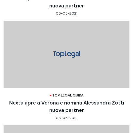
nuova partner
06-05-2021
TOP LEGAL GUIDA
Nexta apre a Verona e nomina Alessandra Zotti
nuova partner
06-05-2021