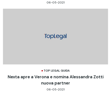
06-05-2021
TOP LEGAL GUIDA
Nexta apre a Verona e nomina Alessandra Zotti
nuova partner
06-05-2021