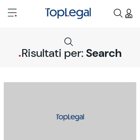
Risultati per:
Search