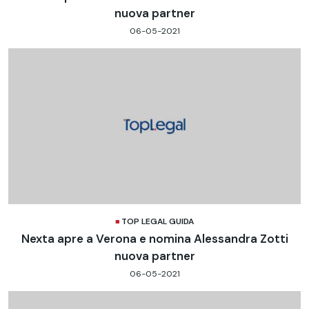
nuova partner
06-05-2021
TOP LEGAL GUIDA
Nexta apre a Verona e nomina Alessandra Zotti
nuova partner
06-05-2021