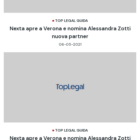
TOP LEGAL GUIDA
Nexta apre a Verona e nomina Alessandra Zotti
nuova partner
06-05-2021
TOP LEGAL GUIDA
Nexta apre a Verona e nomina Alessandra Zotti