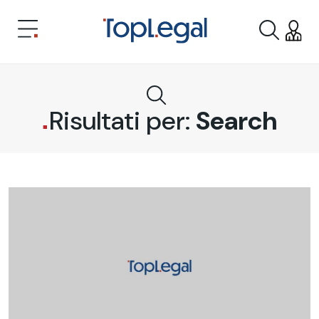
Risultati per:
Search