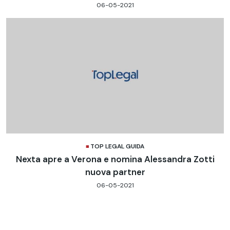
06-05-2021
TOP LEGAL GUIDA
Nexta apre a Verona e nomina Alessandra Zotti
nuova partner
06-05-2021