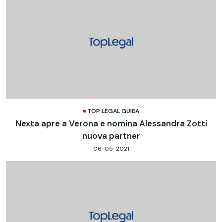
TOP LEGAL GUIDA
Nexta apre a Verona e nomina Alessandra Zotti
nuova partner
06-05-2021