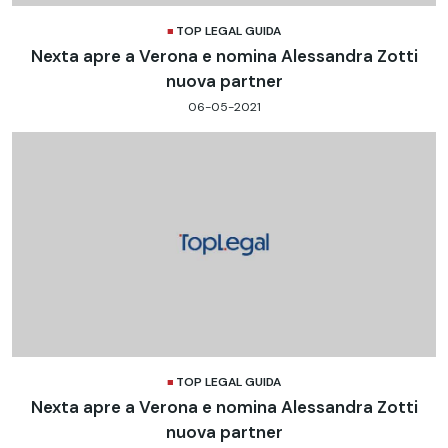
TOP LEGAL GUIDA
Nexta apre a Verona e nomina Alessandra Zotti
nuova partner
06-05-2021
TOP LEGAL GUIDA
Nexta apre a Verona e nomina Alessandra Zotti
nuova partner