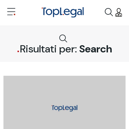
Risultati per:
Search