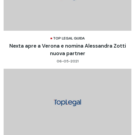
TOP LEGAL GUIDA
Nexta apre a Verona e nomina Alessandra Zotti
nuova partner
06-05-2021