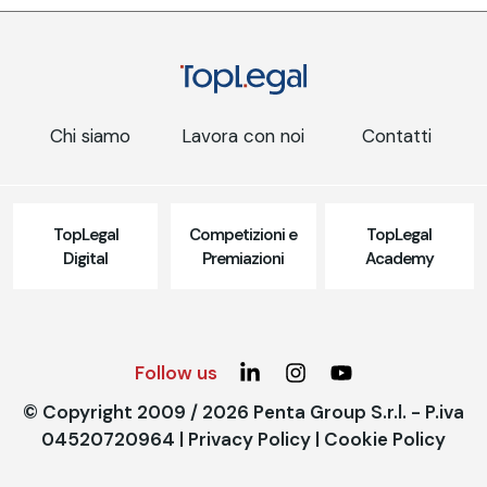
Chi siamo
Lavora con noi
Contatti
TopLegal
Competizioni e
TopLegal
Digital
Premiazioni
Academy
Follow us
© Copyright 2009 / 2026 Penta Group S.r.l. - P.iva
04520720964 |
Privacy Policy
|
Cookie Policy