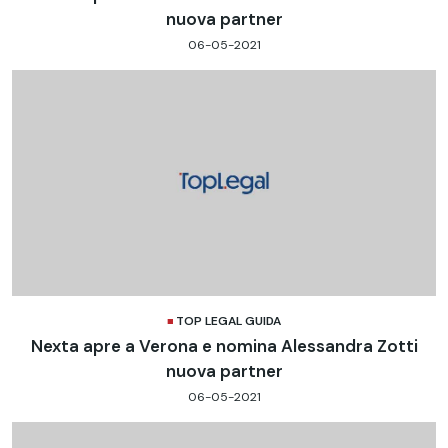
nuova partner
06-05-2021
TOP LEGAL GUIDA
Nexta apre a Verona e nomina Alessandra Zotti
nuova partner
06-05-2021