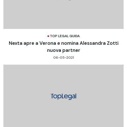
TOP LEGAL GUIDA
Nexta apre a Verona e nomina Alessandra Zotti
nuova partner
06-05-2021