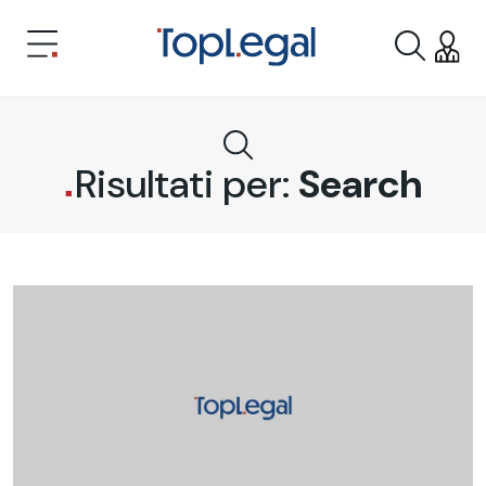
Risultati per:
Search