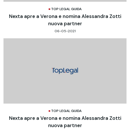
TOP LEGAL GUIDA
Nexta apre a Verona e nomina Alessandra Zotti
nuova partner
06-05-2021
TOP LEGAL GUIDA
Nexta apre a Verona e nomina Alessandra Zotti
nuova partner