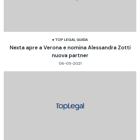
TOP LEGAL GUIDA
Nexta apre a Verona e nomina Alessandra Zotti
nuova partner
06-05-2021