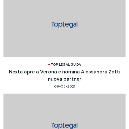
TOP LEGAL GUIDA
Nexta apre a Verona e nomina Alessandra Zotti
nuova partner
06-05-2021