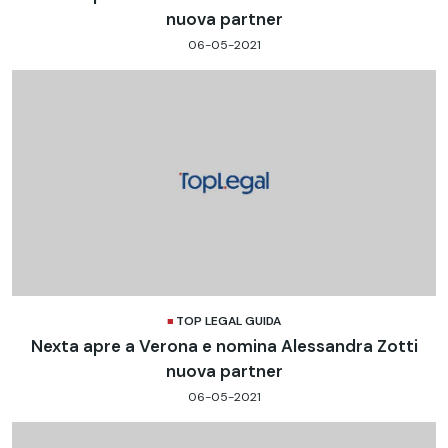
nuova partner
06-05-2021
TOP LEGAL GUIDA
Nexta apre a Verona e nomina Alessandra Zotti
nuova partner
06-05-2021