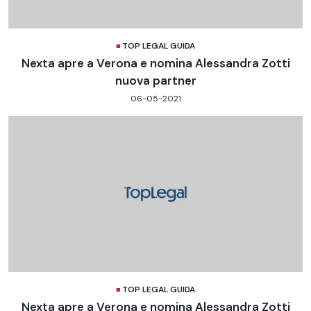
TOP LEGAL GUIDA
Nexta apre a Verona e nomina Alessandra Zotti
nuova partner
06-05-2021
TOP LEGAL GUIDA
Nexta apre a Verona e nomina Alessandra Zotti