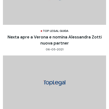
TOP LEGAL GUIDA
Nexta apre a Verona e nomina Alessandra Zotti
nuova partner
06-05-2021