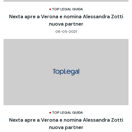
TOP LEGAL GUIDA
Nexta apre a Verona e nomina Alessandra Zotti
nuova partner
06-05-2021
TOP LEGAL GUIDA
Nexta apre a Verona e nomina Alessandra Zotti
nuova partner