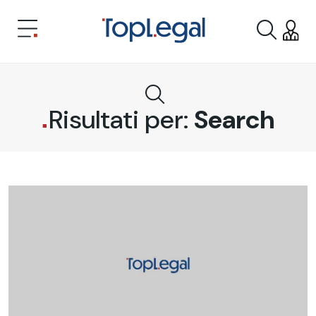
Risultati per:
Search