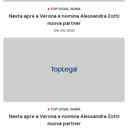
TOP LEGAL GUIDA
Nexta apre a Verona e nomina Alessandra Zotti
nuova partner
06-05-2021
TOP LEGAL GUIDA
Nexta apre a Verona e nomina Alessandra Zotti
nuova partner