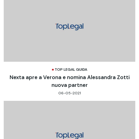
TOP LEGAL GUIDA
Nexta apre a Verona e nomina Alessandra Zotti
nuova partner
06-05-2021