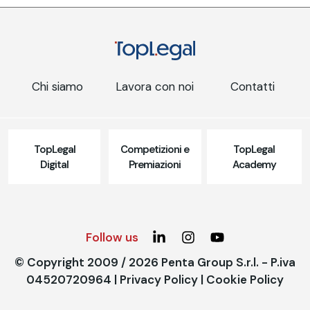
Chi siamo
Lavora con noi
Contatti
TopLegal
Competizioni e
TopLegal
Digital
Premiazioni
Academy
Follow us
© Copyright 2009 / 2026 Penta Group S.r.l. - P.iva
04520720964 |
Privacy Policy
|
Cookie Policy