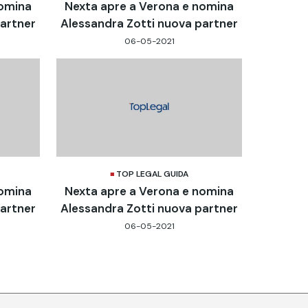
nomina
Nexta apre a Verona e nomina
partner
Alessandra Zotti nuova partner
06-05-2021
TOP LEGAL GUIDA
nomina
Nexta apre a Verona e nomina
partner
Alessandra Zotti nuova partner
06-05-2021