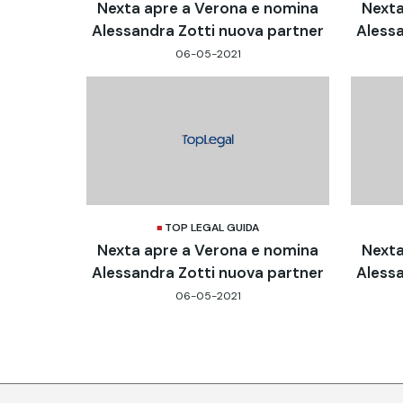
Nexta apre a Verona e nomina
Nexta
Alessandra Zotti nuova partner
Alessa
06-05-2021
TOP LEGAL GUIDA
Nexta apre a Verona e nomina
Nexta
Alessandra Zotti nuova partner
Alessa
06-05-2021