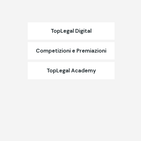
TopLegal Digital
Competizioni e Premiazioni
TopLegal Academy