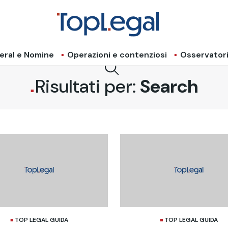
eral e Nomine
Operazioni e contenziosi
Osservator
Risultati per:
Search
TOP LEGAL GUIDA
TOP LEGAL GUIDA