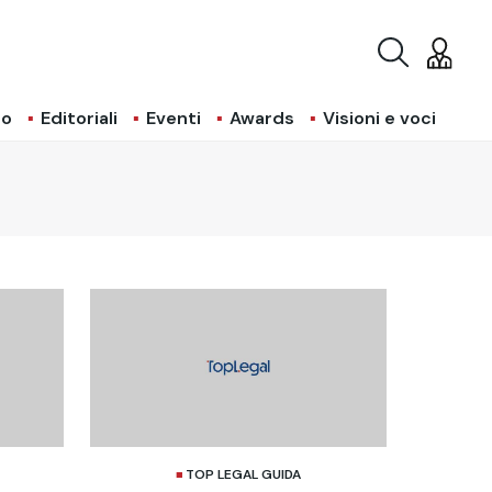
io
Editoriali
Eventi
Awards
Visioni e voci
TOP LEGAL GUIDA