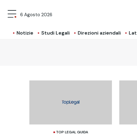
6 Agosto 2026
Notizie
Studi Legali
Direzioni aziendali
Lat
TOP LEGAL GUIDA