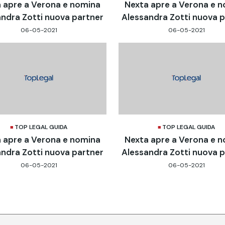
 apre a Verona e nomina
Nexta apre a Verona e 
ndra Zotti nuova partner
Alessandra Zotti nuova 
06-05-2021
06-05-2021
TOP LEGAL GUIDA
TOP LEGAL GUIDA
 apre a Verona e nomina
Nexta apre a Verona e 
ndra Zotti nuova partner
Alessandra Zotti nuova 
06-05-2021
06-05-2021