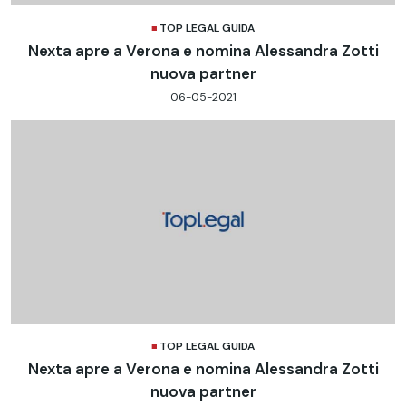
TOP LEGAL GUIDA
Nexta apre a Verona e nomina Alessandra Zotti
nuova partner
06-05-2021
TOP LEGAL GUIDA
Nexta apre a Verona e nomina Alessandra Zotti
nuova partner