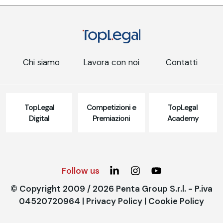
Chi siamo
Lavora con noi
Contatti
TopLegal
Competizioni e
TopLegal
Digital
Premiazioni
Academy
Follow us
© Copyright 2009 / 2026 Penta Group S.r.l. - P.iva
04520720964 |
Privacy Policy
|
Cookie Policy