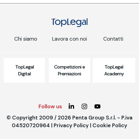
Chi siamo
Lavora con noi
Contatti
TopLegal
Competizioni e
TopLegal
Digital
Premiazioni
Academy
Follow us
© Copyright 2009 / 2026 Penta Group S.r.l. - P.iva
04520720964 |
Privacy Policy
|
Cookie Policy