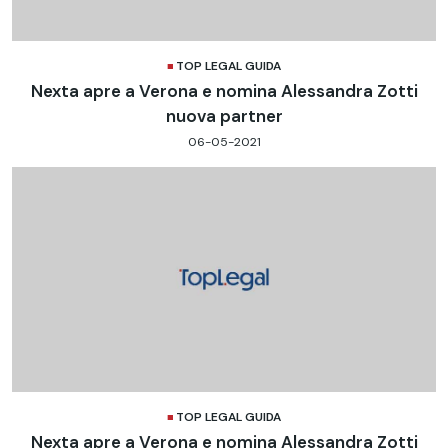
TOP LEGAL GUIDA
Nexta apre a Verona e nomina Alessandra Zotti
nuova partner
06-05-2021
TOP LEGAL GUIDA
Nexta apre a Verona e nomina Alessandra Zotti