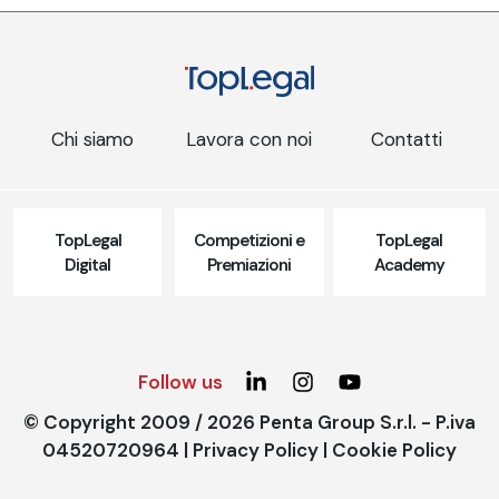
Chi siamo
Lavora con noi
Contatti
TopLegal
Competizioni e
TopLegal
Digital
Premiazioni
Academy
Follow us
© Copyright 2009 / 2026 Penta Group S.r.l. - P.iva
04520720964 |
Privacy Policy
|
Cookie Policy