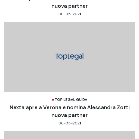
nuova partner
06-05-2021
TOP LEGAL GUIDA
Nexta apre a Verona e nomina Alessandra Zotti
nuova partner
06-05-2021