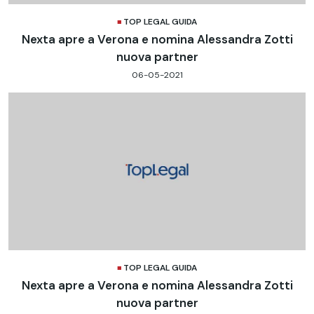
TOP LEGAL GUIDA
Nexta apre a Verona e nomina Alessandra Zotti
nuova partner
06-05-2021
TOP LEGAL GUIDA
Nexta apre a Verona e nomina Alessandra Zotti
nuova partner