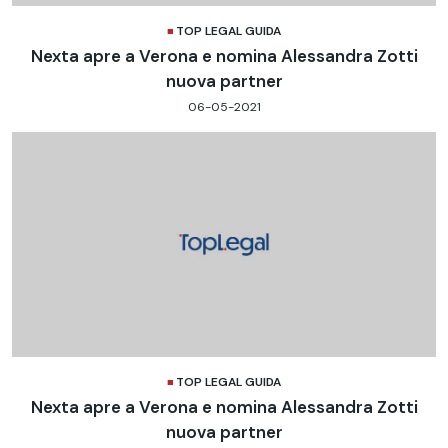
TOP LEGAL GUIDA
Nexta apre a Verona e nomina Alessandra Zotti
nuova partner
06-05-2021
TOP LEGAL GUIDA
Nexta apre a Verona e nomina Alessandra Zotti
nuova partner