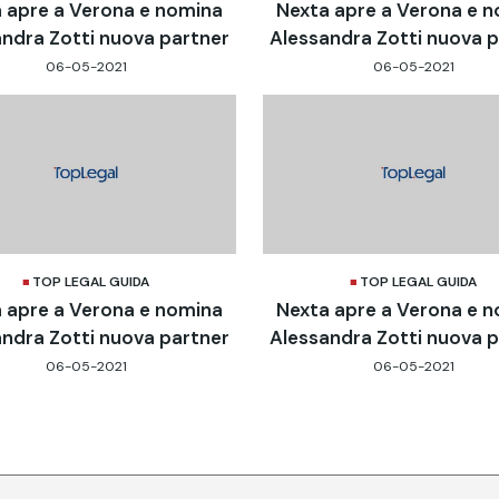
 apre a Verona e nomina
Nexta apre a Verona e 
ndra Zotti nuova partner
Alessandra Zotti nuova 
06-05-2021
06-05-2021
TOP LEGAL GUIDA
TOP LEGAL GUIDA
 apre a Verona e nomina
Nexta apre a Verona e 
ndra Zotti nuova partner
Alessandra Zotti nuova 
06-05-2021
06-05-2021