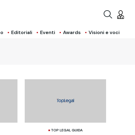
io
Editoriali
Eventi
Awards
Visioni e voci
TOP LEGAL GUIDA