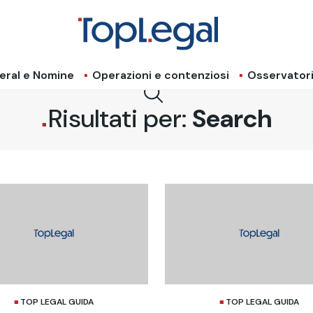
eral e Nomine
Operazioni e contenziosi
Osservator
Risultati per:
Search
TOP LEGAL GUIDA
TOP LEGAL GUIDA