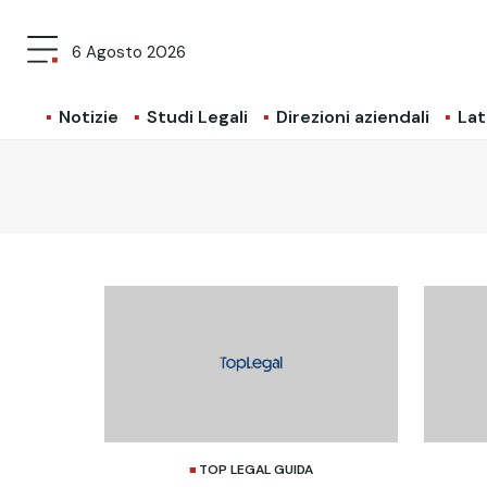
6 Agosto 2026
Notizie
Studi Legali
Direzioni aziendali
Lat
TOP LEGAL GUIDA