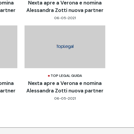
nomina
Nexta apre a Verona e nomina
partner
Alessandra Zotti nuova partner
06-05-2021
TOP LEGAL GUIDA
nomina
Nexta apre a Verona e nomina
partner
Alessandra Zotti nuova partner
06-05-2021