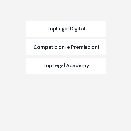
TopLegal Digital
Competizioni e Premiazioni
TopLegal Academy