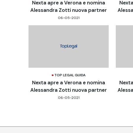
Nexta apre a Verona e nomina
Nexta
Alessandra Zotti nuova partner
Alessa
06-05-2021
TOP LEGAL GUIDA
Nexta apre a Verona e nomina
Nexta
Alessandra Zotti nuova partner
Alessa
06-05-2021