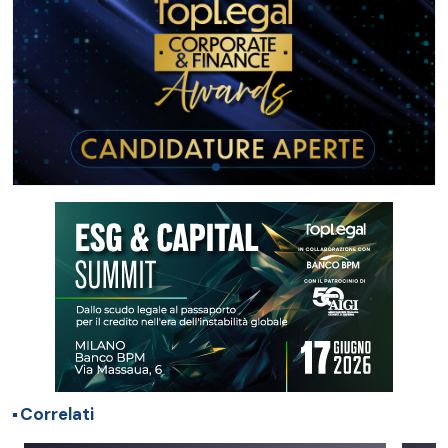
Correlati