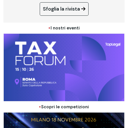
Sfoglia la rivista
I nostri eventi
Scopri le competizioni