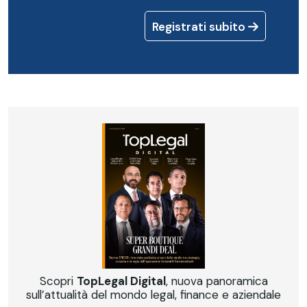
Registrati subito
Scopri
TopLegal Digital
, nuova panoramica
sull’attualità del mondo legal, finance e aziendale