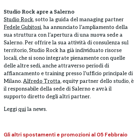
Studio Rock apre a Salerno
Studio Rock
, sotto la guida del managing partner
Fedele Gubitosi
, ha annunciato l’ampliamento della
sua struttura con l’apertura di una nuova sede a
Salerno. Per offrire la sua attività di consulenza sul
territorio, Studio Rock ha già individuato risorse
locali, che si sono integrate pienamente con quelle
delle altre sedi, anche attraverso periodi di
affiancamento e training presso l’ufficio principale di
Milano.
Alfredo Trotta
, equity partner dello studio, è
il responsabile della sede di Salerno e avrà il
supporto diretto degli altri partner.
Leggi
qui
la news.
Gli altri spostamenti e promozioni al 05 Febbraio