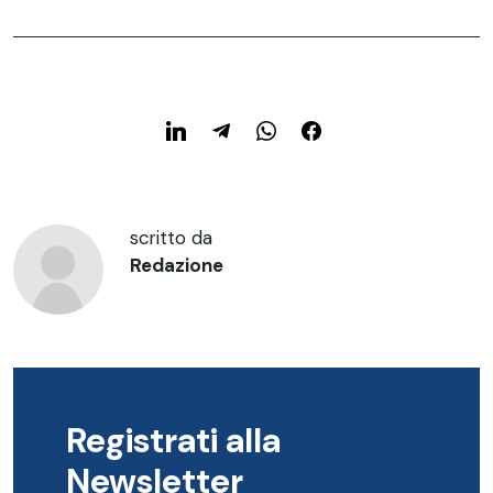
scritto da
Redazione
Registrati alla
Newsletter