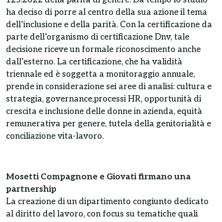
125:2022 della parità di genere. Da tempo lo studio
ha deciso di porre al centro della sua azione il tema
dell’inclusione e della parità. Con la certificazione da
parte dell’organismo di certificazione Dnv, tale
decisione riceve un formale riconoscimento anche
dall’esterno. La certificazione, che ha validità
triennale ed è soggetta a monitoraggio annuale,
prende in considerazione sei aree di analisi: cultura e
strategia, governance,processi HR, opportunità di
crescita e inclusione delle donne in azienda, equità
remunerativa per genere, tutela della genitorialità e
conciliazione vita-lavoro.
Mosetti Compagnone e Giovati firmano una
partnership
La creazione di un dipartimento congiunto dedicato
al diritto del lavoro, con focus su tematiche quali