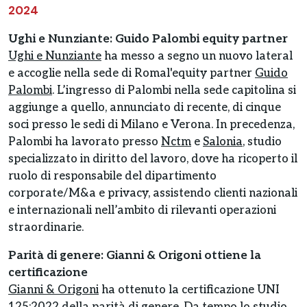
2024
Ughi e Nunziante: Guido Palombi equity partner
Ughi e Nunziante
ha messo a segno un nuovo lateral
e accoglie nella sede di Romal'equity partner
Guido
Palombi
. L’ingresso di Palombi nella sede capitolina si
aggiunge a quello, annunciato di recente, di cinque
soci presso le sedi di Milano e Verona. In precedenza,
Palombi ha lavorato presso
Nctm
e
Salonia
, studio
specializzato in diritto del lavoro, dove ha ricoperto il
ruolo di responsabile del dipartimento
corporate/M&a e privacy, assistendo clienti nazionali
e internazionali nell’ambito di rilevanti operazioni
straordinarie.
Parità di genere: Gianni & Origoni ottiene la
certificazione
Gianni & Origoni
ha ottenuto la certificazione UNI