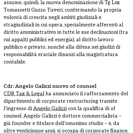
assume, quindi, la nuova denominazione di Tg Lex
Tomassetti Guzzo Tuveri, confermando la propria
volontà di crescita negli ambiti giudiziali e
stragiudiziali in cui opera, specialmente afferenti al
diritto amministrativo in tutte le sue declinazioni (tra
cui appalti pubblici ed energia), al diritto lavoro
pubblico e privato, nonché alla difesa nei giudizi di
responsabilità erariale dinanzi alla magistratura
contabile.
Cdr: Angelo Galizzi nuovo of counsel
CDR Tax & Legal
ha annunciato il rafforzamento del
dipartimento di corporate restructuring tramite
l’ingresso di
Angelo Galizzi
con la qualifica di of
counsel. Angelo Galizzi è dottore commercialista –
già founder e titolare dell’omonimo studio – e, da
oltre venticinque anni, si occupa di corporate finance,