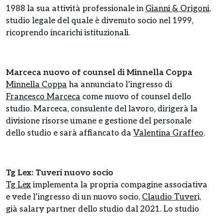
1988 la sua attività professionale in
Gianni & Origoni
,
studio legale del quale è divenuto socio nel 1999,
ricoprendo incarichi istituzionali.
Marceca nuovo of counsel di Minnella Coppa
Minnella Coppa
ha annunciato l’ingresso di
Francesco Marceca
come nuovo of counsel dello
studio. Marceca, consulente del lavoro, dirigerà la
divisione risorse umane e gestione del personale
dello studio e sarà affiancato da
Valentina Graffeo
.
Tg Lex: Tuveri nuovo socio
Tg Lex
implementa la propria compagine associativa
e vede l’ingresso di un nuovo socio,
Claudio Tuver
i,
già salary partner dello studio dal 2021. Lo studio