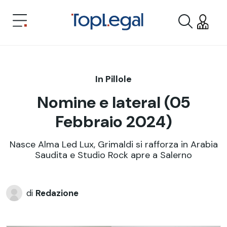
In Pillole
Nomine e lateral (05
Febbraio 2024)
Nasce Alma Led Lux, Grimaldi si rafforza in Arabia
Saudita e Studio Rock apre a Salerno
di
Redazione